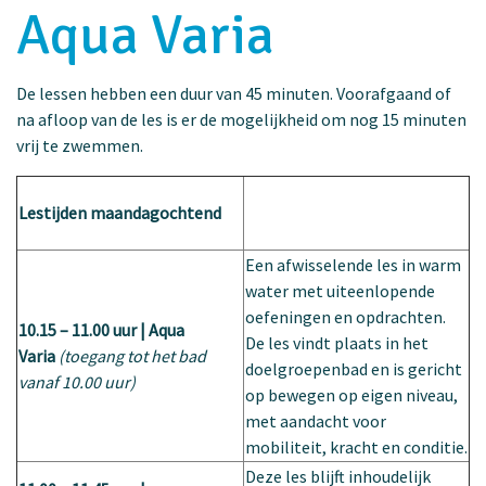
Aqua Varia
De lessen hebben een duur van
45 minuten. Voorafgaand of
na afloop van de les is er de mogelijkheid om nog 15 minuten
vrij te zwemmen.
Lestijden maandagochtend
Een afwisselende les in warm
water met uiteenlopende
oefeningen en opdrachten.
10.15 – 11.00 uur | Aqua
De les vindt plaats in het
Varia
(toegang tot het bad
doelgroepenbad en is gericht
vanaf 10.00 uur)
op bewegen op eigen niveau,
met aandacht voor
mobiliteit, kracht en conditie.
Deze les blijft inhoudelijk