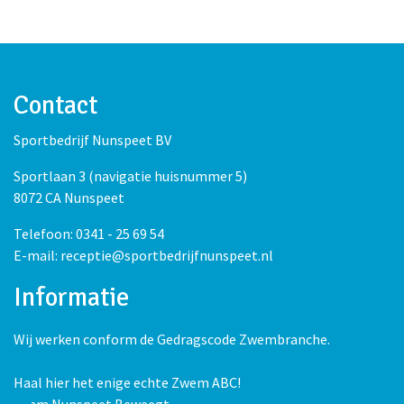
Contact
Sportbedrijf Nunspeet BV
Sportlaan 3 (navigatie huisnummer 5)
8072 CA Nunspeet
Telefoon: 0341 - 25 69 54
E-mail: receptie@sportbedrijfnunspeet.nl
Informatie
Wij werken conform de Gedragscode Zwembranche.
Haal hier het enige echte Zwem ABC!