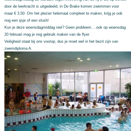
door de leerkracht is uitgedeeld, in De Brake komen zwemmen voor
maar € 3,50. Om het plezier helemaal compleet te maken, krijg je ook
nog een ijsje of een slush!
Kun je deze woensdagmiddag niet? Geen probleem….ook op woensdag
20 februari mag je nog gebruik maken van de flyer.
Veiligheid staat bij ons voorop, dus je moet wel in het bezit zijn van
zwemdiploma A.