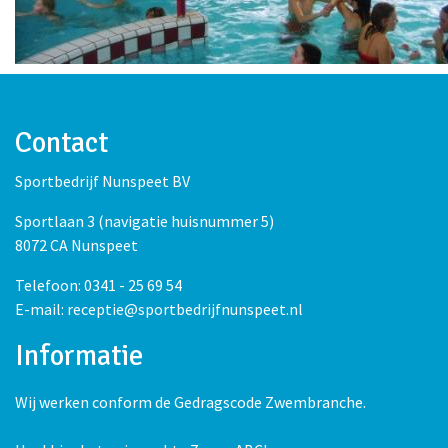
Contact
Sportbedrijf Nunspeet BV
Sportlaan 3 (navigatie huisnummer 5)
8072 CA Nunspeet
Telefoon: 0341 - 25 69 54
E-mail: receptie@sportbedrijfnunspeet.nl
Informatie
Wij werken conform de Gedragscode Zwembranche.