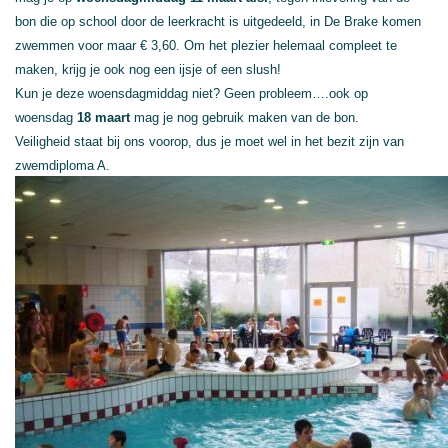
bon die op school door de leerkracht is uitgedeeld, in De Brake komen
zwemmen voor maar € 3,60. Om het plezier helemaal compleet te
maken, krijg je ook nog een ijsje of een slush!
Kun je deze woensdagmiddag niet? Geen probleem….ook op
woensdag
18 maart
mag je nog gebruik maken van de bon.
Veiligheid staat bij ons voorop, dus je moet wel in het bezit zijn van
zwemdiploma A.