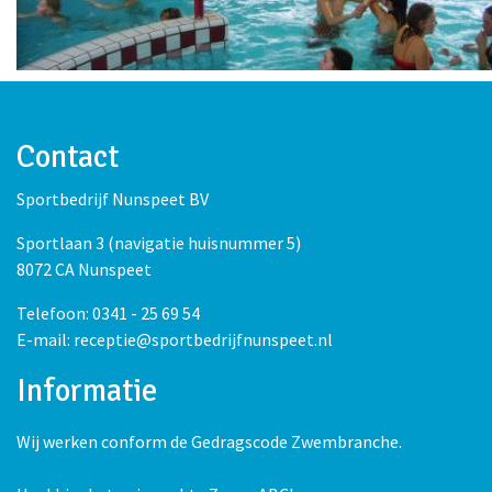
Contact
Sportbedrijf Nunspeet BV
Sportlaan 3 (navigatie huisnummer 5)
8072 CA Nunspeet
Telefoon: 0341 - 25 69 54
E-mail: receptie@sportbedrijfnunspeet.nl
Informatie
Wij werken conform de Gedragscode Zwembranche.