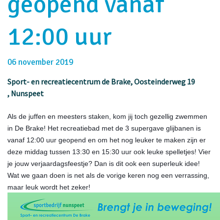
geopend vanaf
12:00 uur
06 november 2019
Sport- en recreatiecentrum de Brake
, Oosteinderweg 19
, Nunspeet
Als de juffen en meesters staken, kom jij toch gezellig zwemmen
in De Brake! Het recreatiebad met de 3 supergave glijbanen is
vanaf 12:00 uur geopend en om het nog leuker te maken zijn er
deze middag tussen 13:30 en 15:30 uur ook leuke spelletjes! Vier
je jouw verjaardagsfeestje? Dan is dit ook een superleuk idee!
Wat we gaan doen is net als de vorige keren nog een verrassing,
maar leuk wordt het zeker!