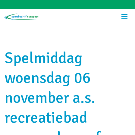
Spelmiddag
woensdag 06
november a.s.
recreatiebad