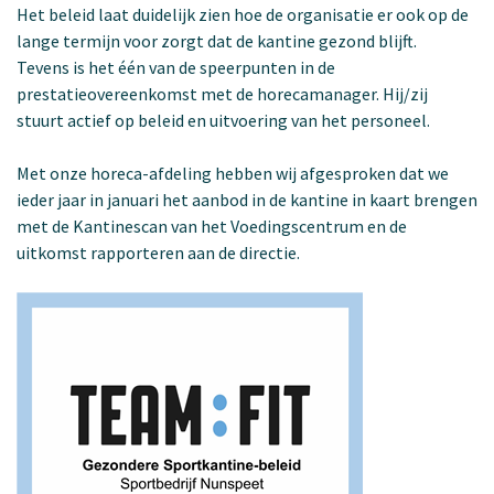
Het beleid laat duidelijk zien hoe de organisatie er ook op de
lange termijn voor zorgt dat de kantine gezond blijft.
Tevens is het één van de speerpunten in de
prestatieovereenkomst met de horecamanager. Hij/zij
stuurt actief op beleid en uitvoering van het personeel.
Met onze horeca-afdeling hebben wij afgesproken dat we
ieder jaar in januari het aanbod in de kantine in kaart brengen
met de Kantinescan van het Voedingscentrum en de
uitkomst rapporteren aan de directie.