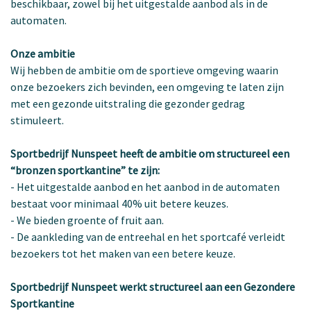
beschikbaar, zowel bij het uitgestalde aanbod als in de
automaten.
Onze ambitie
Wij hebben de ambitie om de sportieve omgeving waarin
onze bezoekers zich bevinden, een omgeving te laten zijn
met een gezonde uitstraling die gezonder gedrag
stimuleert.
Sportbedrijf Nunspeet heeft de ambitie om structureel een
“bronzen sportkantine” te zijn:
-
Het uitgestalde aanbod en het aanbod in de automaten
bestaat voor minimaal 40% uit betere keuzes.
-
We bieden groente of fruit aan.
-
De aankleding van de entreehal en het sportcafé verleidt
bezoekers tot het maken van een betere keuze.
Sportbedrijf Nunspeet werkt structureel aan een Gezondere
Sportkantine