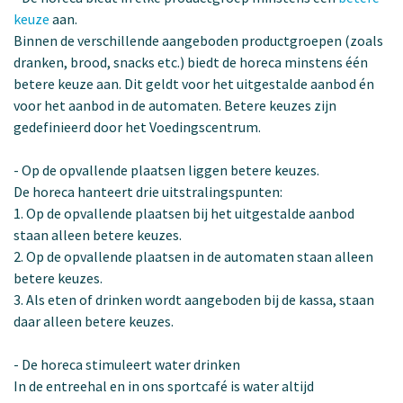
keuze
aan.
Binnen de verschillende aangeboden productgroepen (zoals
dranken, brood, snacks etc.) biedt de horeca minstens één
betere keuze aan. Dit geldt voor het uitgestalde aanbod én
voor het aanbod in de automaten. Betere keuzes zijn
gedefinieerd door het Voedingscentrum.
-
Op de opvallende plaatsen liggen betere keuzes.
De horeca hanteert drie uitstralingspunten:
1.
Op de opvallende plaatsen bij het uitgestalde aanbod
staan alleen betere keuzes.
2.
Op de opvallende plaatsen in de automaten staan alleen
betere keuzes.
3.
Als eten of drinken wordt aangeboden bij de kassa, staan
daar alleen betere keuzes.
-
De horeca stimuleert water drinken
In de entreehal en in ons sportcafé is water altijd