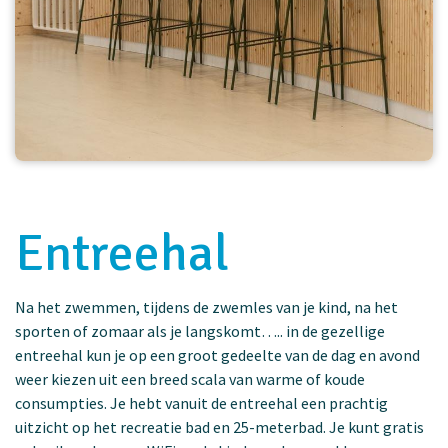
Entreehal
Na het zwemmen, tijdens de zwemles van je kind, na het
sporten of zomaar als je langskomt….. in de gezellige
entreehal kun je op een groot gedeelte van de dag en avond
weer kiezen uit een breed scala van warme of koude
consumpties. Je hebt vanuit de entreehal een prachtig
uitzicht op het recreatie bad en 25-meterbad. Je kunt gratis