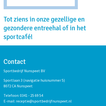
Tot ziens in onze gezellige en
gezondere entreehal of in het
sportcafé!
Contact
Sportbedrijf Nunspeet BV
Sportlaan 3 (navigatie huisnummer 5)
8072 CA Nunspeet
Telefoon: 0341 - 25 69 54
E-mail: receptie@sportbedrijfnunspeet.nl