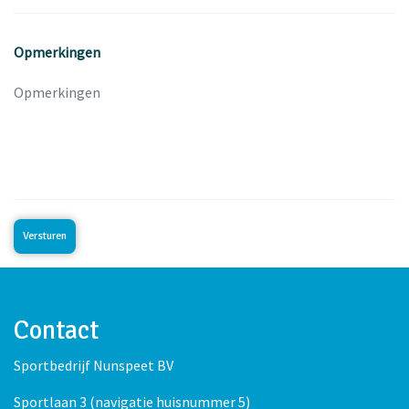
Opmerkingen
Contact
Sportbedrijf Nunspeet BV
Sportlaan 3 (navigatie huisnummer 5)