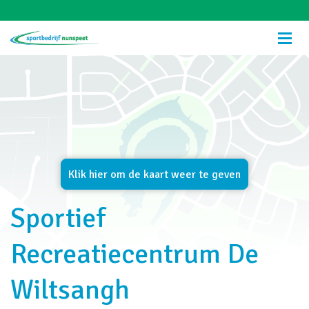
Sportief
Recreatiecentrum De
Wiltsangh