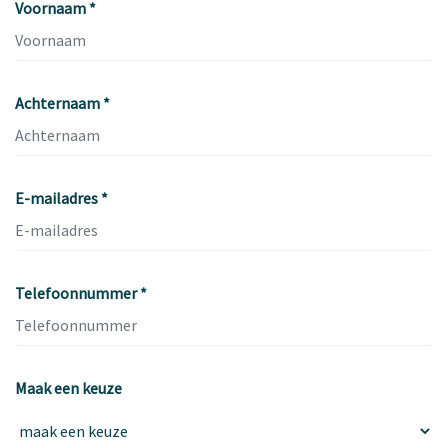
Voornaam *
Achternaam *
E-mailadres *
Telefoonnummer *
Maak een keuze