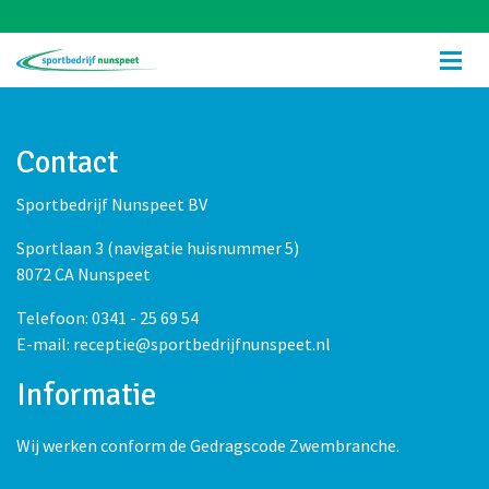
Contact
Sportbedrijf Nunspeet BV
Sportlaan 3 (navigatie huisnummer 5)
8072 CA Nunspeet
Telefoon: 0341 - 25 69 54
E-mail: receptie@sportbedrijfnunspeet.nl
Informatie
Wij werken conform de Gedragscode Zwembranche.