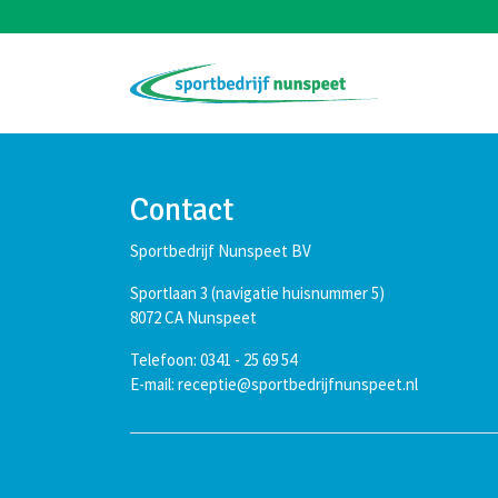
Contact
Sportbedrijf Nunspeet BV
Sportlaan 3 (navigatie huisnummer 5)
8072 CA Nunspeet
Telefoon: 0341 - 25 69 54
E-mail: receptie@sportbedrijfnunspeet.nl