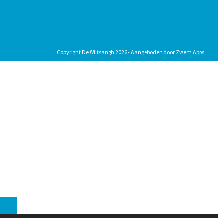
Copyright De Wiltsangh 2026 - Aangeboden door
Zwem Apps