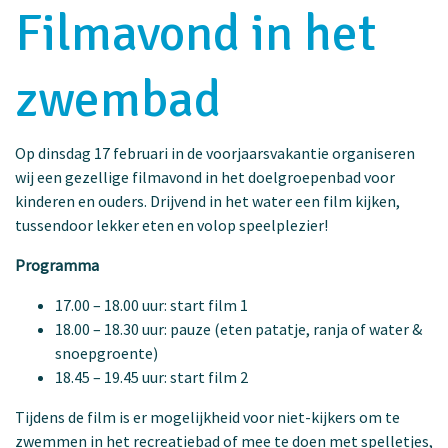
Filmavond in het
zwembad
Op dinsdag 17 februari in de voorjaarsvakantie organiseren
wij een gezellige filmavond in het doelgroepenbad voor
kinderen en ouders. Drijvend in het water een film kijken,
tussendoor lekker eten en volop speelplezier!
Programma
17.00 – 18.00 uur: start film 1
18.00 – 18.30 uur: pauze (eten patatje, ranja of water &
snoepgroente)
18.45 – 19.45 uur: start film 2
Tijdens de film is er mogelijkheid voor niet-kijkers om te
zwemmen in het recreatiebad of mee te doen met spelletjes,