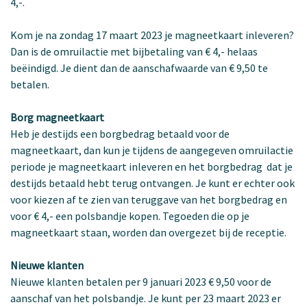
4,-.
Kom je na zondag 17 maart 2023 je magneetkaart inleveren?
Dan is de omruilactie met bijbetaling van € 4,- helaas
beëindigd. Je dient dan de aanschafwaarde van € 9,50 te
betalen.
Borg magneetkaart
Heb je destijds een borgbedrag betaald voor de
magneetkaart, dan kun je tijdens de aangegeven omruilactie
periode je magneetkaart inleveren en het borgbedrag dat je
destijds betaald hebt terug ontvangen. Je kunt er echter ook
voor kiezen af te zien van teruggave van het borgbedrag en
voor € 4,- een polsbandje kopen. Tegoeden die op je
magneetkaart staan, worden dan overgezet bij de receptie.
Nieuwe klanten
Nieuwe klanten betalen per 9 januari 2023 € 9,50 voor de
aanschaf van het polsbandje. Je kunt per 23 maart 2023 er