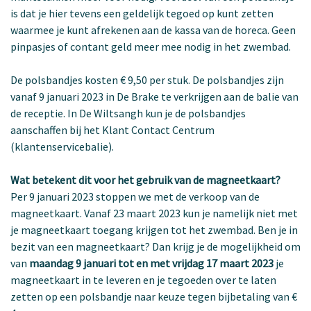
is dat je hier tevens een geldelijk tegoed op kunt zetten
waarmee je kunt afrekenen aan de kassa van de horeca. Geen
pinpasjes of contant geld meer mee nodig in het zwembad.
De polsbandjes kosten € 9,50 per stuk. De polsbandjes zijn
vanaf 9 januari 2023 in De Brake te verkrijgen aan de balie van
de receptie. In De Wiltsangh kun je de polsbandjes
aanschaffen bij het Klant Contact Centrum
(klantenservicebalie).
Wat betekent dit voor het gebruik van de magneetkaart?
Per 9 januari 2023 stoppen we met de verkoop van de
magneetkaart. Vanaf 23 maart 2023 kun je namelijk niet met
je magneetkaart toegang krijgen tot het zwembad. Ben je in
bezit van een magneetkaart? Dan krijg je de mogelijkheid om
van
maandag 9 januari tot en met vrijdag 17 maart 2023
je
magneetkaart in te leveren en je tegoeden over te laten
zetten op een polsbandje naar keuze tegen bijbetaling van €