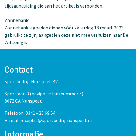
tijdsaanduiding die aan het artikel is verbonden.
Zonnebank
Zonnebanktegoeden dienen
vóór zaterdag 18 maart 2023
gebruikt te zijn, aangezien deze niet mee verhuizen naar De
Wiltsangh.
Contact
Sportbedrijf Nunspeet BV
Sportlaan 3 (navigatie huisnummer 5)
8072 CA Nunspeet
Telefoon: 0341 - 25 69 54
E-mail: receptie@sportbedrijfnunspeet.nl
Informatie