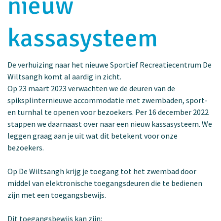
nieuw
kassasysteem
De verhuizing naar het nieuwe Sportief Recreatiecentrum De
Wiltsangh komt al aardig in zicht.
Op 23 maart 2023 verwachten we de deuren van de
spiksplinternieuwe accommodatie met zwembaden, sport-
en turnhal te openen voor bezoekers. Per 16 december 2022
stappen we daarnaast over naar een nieuw kassasysteem. We
leggen graag aan je uit wat dit betekent voor onze
bezoekers.
Op De Wiltsangh krijg je toegang tot het zwembad door
middel van elektronische toegangsdeuren die te bedienen
zijn met een toegangsbewijs.
Dit toegangsbewijs kan zijn: