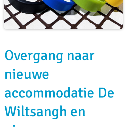
Overgang naar
nieuwe
accommodatie De
Wiltsangh en