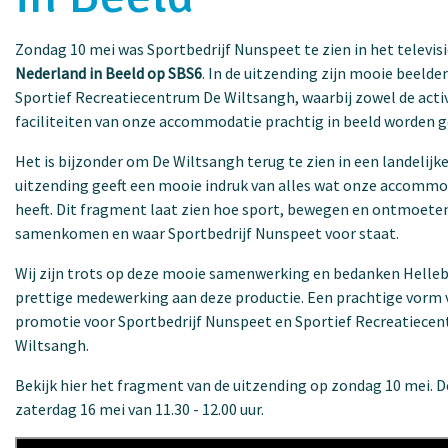
Zondag 10 mei was Sportbedrijf Nunspeet te zien in het telev
Nederland in Beeld op SBS6
. In de uitzending zijn mooie beelde
Sportief Recreatiecentrum De Wiltsangh, waarbij zowel de activ
faciliteiten van onze accommodatie prachtig in beeld worden g
Het is bijzonder om De Wiltsangh terug te zien in een landelijke
uitzending geeft een mooie indruk van alles wat onze accommo
heeft. Dit fragment laat zien hoe sport, bewegen en ontmoeten
samenkomen en waar Sportbedrijf Nunspeet voor staat.
Wij zijn trots op deze mooie samenwerking en bedanken Helleb
prettige medewerking aan deze productie. Een prachtige vorm v
promotie voor Sportbedrijf Nunspeet en Sportief Recreatiece
Wiltsangh.
Bekijk hier het fragment van de uitzending op zondag 10 mei. D
zaterdag 16 mei van 11.30 - 12.00 uur.