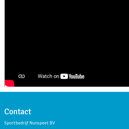
Contact
Sportbedrijf Nunspeet BV