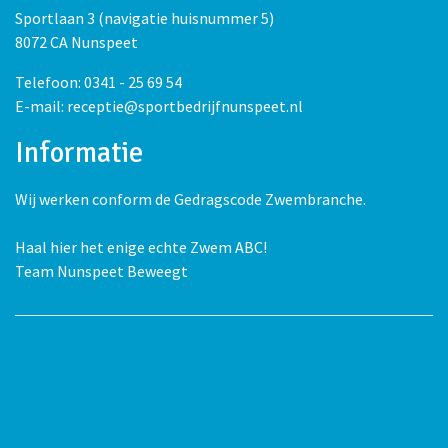
Sportlaan 3 (navigatie huisnummer 5)
8072 CA Nunspeet
Telefoon: 0341 - 25 69 54
E-mail: receptie@sportbedrijfnunspeet.nl
Informatie
Wij werken conform de Gedragscode Zwembranche.
Haal hier het enige echte Zwem ABC!
Team Nunspeet Beweegt