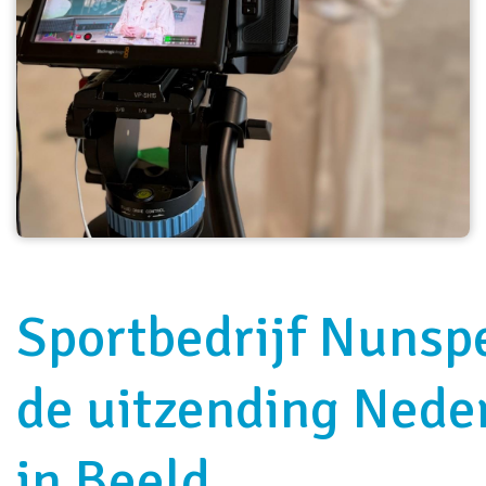
Sportbedrijf Nunspe
de uitzending Nede
in Beeld